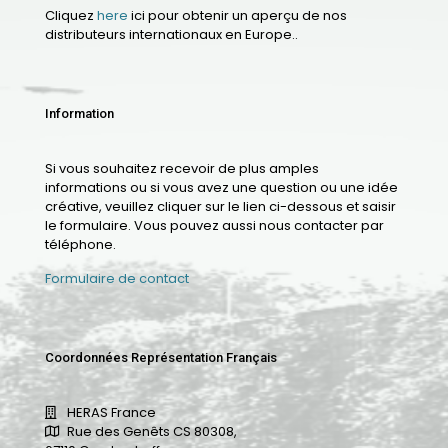
Cliquez
here
ici pour obtenir un aperçu de nos
distributeurs internationaux en Europe..
Information
Si vous souhaitez recevoir de plus amples
informations ou si vous avez une question ou une idée
créative, veuillez cliquer sur le lien ci-dessous et saisir
le formulaire. Vous pouvez aussi nous contacter par
téléphone.
Formulaire de contact
Coordonnées Représentation Français
HERAS France
Rue des Genêts CS 80308,