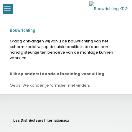
Bouwrichting
Graag ontvangen wij van u de bouwrichting van het
scherm zodat wij op de juiste positie in de paal een
handig steuntje ten behoeve van de montage kunnen
voorzien.
Klik op onderstaande afbeelding voor uitleg.
Oeps! We konden je formulier niet vinden.
Les Distributeurs Internationaux