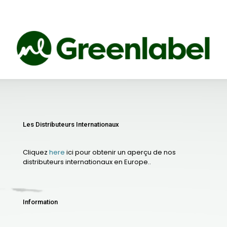
Les Distributeurs Internationaux
Cliquez
here
ici pour obtenir un aperçu de nos
distributeurs internationaux en Europe..
Information