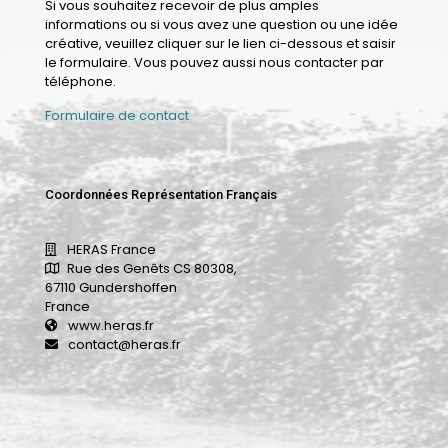
Si vous souhaitez recevoir de plus amples
informations ou si vous avez une question ou une idée
créative, veuillez cliquer sur le lien ci-dessous et saisir
le formulaire. Vous pouvez aussi nous contacter par
téléphone.
Formulaire de contact
Coordonnées Représentation Français
HERAS France
Rue des Genêts CS 80308,
67110 Gundershoffen
France
www.heras.fr
contact@heras.fr